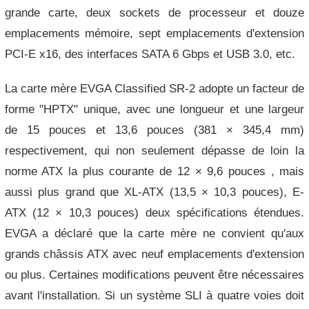
grande carte, deux sockets de processeur et douze
emplacements mémoire, sept emplacements d'extension
PCI-E x16, des interfaces SATA 6 Gbps et USB 3.0, etc.
La carte mère EVGA Classified SR-2 adopte un facteur de
forme "HPTX" unique, avec une longueur et une largeur
de 15 pouces et 13,6 pouces (381 × 345,4 mm)
respectivement, qui non seulement dépasse de loin la
norme ATX la plus courante de 12 × 9,6 pouces , mais
aussi plus grand que XL-ATX (13,5 × 10,3 pouces), E-
ATX (12 × 10,3 pouces) deux spécifications étendues.
EVGA a déclaré que la carte mère ne convient qu'aux
grands châssis ATX avec neuf emplacements d'extension
ou plus.
Certaines modifications peuvent être nécessaires
avant l'installation.
Si un système SLI à quatre voies doit