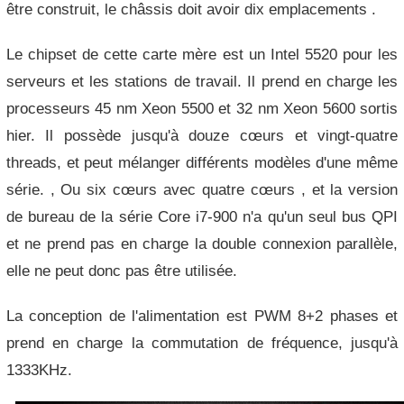
être construit, le châssis doit avoir dix emplacements .
Le chipset de cette carte mère est un Intel 5520 pour les
serveurs et les stations de travail.
Il prend en charge les
processeurs 45 nm Xeon 5500 et 32 ​​nm Xeon 5600 sortis
hier.
Il possède jusqu'à douze cœurs et vingt-quatre
threads, et peut mélanger différents modèles d'une même
série.
, Ou six cœurs avec quatre cœurs , et la version
de bureau de la série Core i7-900 n'a qu'un seul bus QPI
et ne prend pas en charge la double connexion parallèle,
elle ne peut donc pas être utilisée.
La conception de l'alimentation est PWM 8+2 phases et
prend en charge la commutation de fréquence, jusqu'à
1333KHz.