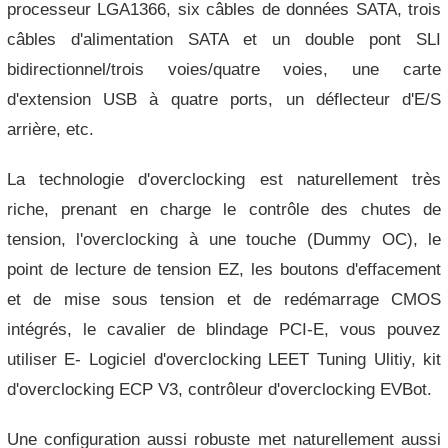
processeur LGA1366, six câbles de données SATA, trois
câbles d'alimentation SATA et un double pont SLI
bidirectionnel/trois voies/quatre voies, une carte
d'extension USB à quatre ports, un déflecteur d'E/S
arrière, etc.
La technologie d'overclocking est naturellement très
riche, prenant en charge le contrôle des chutes de
tension, l'overclocking à une touche (Dummy OC), le
point de lecture de tension EZ, les boutons d'effacement
et de mise sous tension et de redémarrage CMOS
intégrés, le cavalier de blindage PCI-E, vous pouvez
utiliser E- Logiciel d'overclocking LEET Tuning Ulitiy, kit
d'overclocking ECP V3, contrôleur d'overclocking EVBot.
Une configuration aussi robuste met naturellement aussi