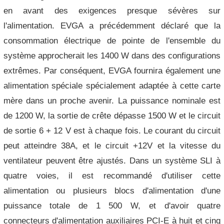
en avant des exigences presque sévères sur
l'alimentation.
EVGA a précédemment déclaré que la
consommation électrique de pointe de l'ensemble du
système approcherait les 1400 W dans des configurations
extrêmes.
Par conséquent, EVGA fournira également une
alimentation spéciale spécialement adaptée à cette carte
mère dans un proche avenir.
La puissance nominale est
de 1200 W, la sortie de crête dépasse 1500 W et le circuit
de sortie 6 + 12 V est à chaque fois.
Le courant du circuit
peut atteindre 38A, et le circuit +12V et la vitesse du
ventilateur peuvent être ajustés.
Dans un système SLI à
quatre voies, il est recommandé d'utiliser cette
alimentation ou plusieurs blocs d'alimentation d'une
puissance totale de 1 500 W, et d'avoir quatre
connecteurs d'alimentation auxiliaires PCI-E à huit et cinq