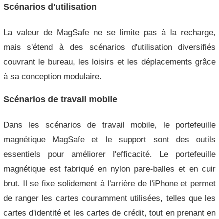
Scénarios d'utilisation
La valeur de MagSafe ne se limite pas à la recharge,
mais s'étend à des scénarios d'utilisation diversifiés
couvrant le bureau, les loisirs et les déplacements grâce
à sa conception modulaire.
Scénarios de travail mobile
Dans les scénarios de travail mobile, le portefeuille
magnétique MagSafe et le support sont des outils
essentiels pour améliorer l'efficacité. Le portefeuille
magnétique est fabriqué en nylon pare-balles et en cuir
brut. Il se fixe solidement à l'arrière de l'iPhone et permet
de ranger les cartes couramment utilisées, telles que les
cartes d'identité et les cartes de crédit, tout en prenant en