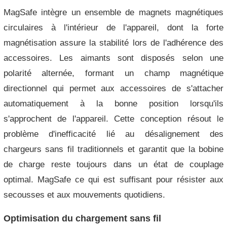
MagSafe intègre un ensemble de magnets magnétiques
circulaires à l'intérieur de l'appareil, dont la forte
magnétisation assure la stabilité lors de l'adhérence des
accessoires. Les aimants sont disposés selon une
polarité alternée, formant un champ magnétique
directionnel qui permet aux accessoires de s'attacher
automatiquement à la bonne position lorsqu'ils
s'approchent de l'appareil. Cette conception résout le
problème d'inefficacité lié au désalignement des
chargeurs sans fil traditionnels et garantit que la bobine
de charge reste toujours dans un état de couplage
optimal. MagSafe ce qui est suffisant pour résister aux
secousses et aux mouvements quotidiens.
Optimisation du chargement sans fil