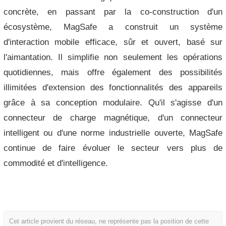
concrète, en passant par la co-construction d'un
écosystème, MagSafe a construit un système
d'interaction mobile efficace, sûr et ouvert, basé sur
l'aimantation. Il simplifie non seulement les opérations
quotidiennes, mais offre également des possibilités
illimitées d'extension des fonctionnalités des appareils
grâce à sa conception modulaire. Qu'il s'agisse d'un
connecteur de charge magnétique, d'un connecteur
intelligent ou d'une norme industrielle ouverte, MagSafe
continue de faire évoluer le secteur vers plus de
commodité et d'intelligence.
Cet article provient du réseau, ne représente pas la position de cette