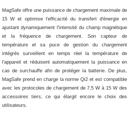
MagSafe offre une puissance de chargement maximale de
15 W et optimise l'efficacité du transfert d'énergie en
ajustant dynamiquement l'intensité du champ magnétique
et la fréquence de chargement. Son capteur de
température et sa puce de gestion du chargement
intégrés surveillent en temps réel la température de
l'appareil et réduisent automatiquement la puissance en
cas de surchauffe afin de protéger la batterie. De plus,
MagSafe prend en charge la norme Qi2 et est compatible
avec les protocoles de chargement de 7,5 W à 15 W des
accessoires tiers, ce qui élargit encore le choix des
utilisateurs.