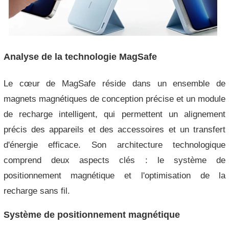
Analyse de la technologie MagSafe
Le cœur de MagSafe réside dans un ensemble de
magnets magnétiques de conception précise et un module
de recharge intelligent, qui permettent un alignement
précis des appareils et des accessoires et un transfert
d'énergie efficace. Son architecture technologique
comprend deux aspects clés : le système de
positionnement magnétique et l'optimisation de la
recharge sans fil.
Système de positionnement magnétique