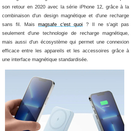
son retour en 2020 avec la série iPhone 12, grâce à la
combinaison d'un design magnétique et d'une recharge
sans fil. Mais
magsafe c'est quoi
? Il ne s'agit pas
seulement d'une technologie de recharge magnétique,
mais aussi d'un écosystème qui permet une connexion
efficace entre les appareils et les accessoires grâce à
une interface magnétique standardisée.