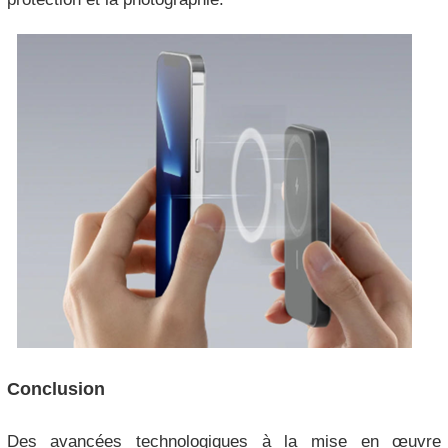
Conclusion
Des avancées technologiques à la mise en œuvre