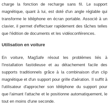
charge la fonction de recharge sans fil. Le support
magnétique, quant à lui, est doté d'un angle réglable qui
transforme le téléphone en écran portable. Associé à un
clavier, il permet d'effectuer rapidement des tâches telles
que l'édition de documents et les vidéoconférences.
Utilisation en voiture
En voiture, MagSafe résout les problèmes liés à
l'installation fastidieuse et au détachement facile des
supports traditionnels grâce à la combinaison d'un clip
magnétique et d'un support pour grille d'aération. Il suffit à
l'utilisateur d'approcher son téléphone du support pour
que l'aimant l'attache et le positionne automatiquement, le
tout en moins d'une seconde.