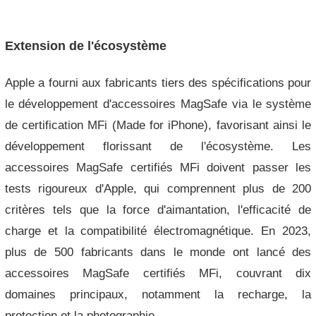
Extension de l'écosystème
Apple a fourni aux fabricants tiers des spécifications pour
le développement d'accessoires MagSafe via le système
de certification MFi (Made for iPhone), favorisant ainsi le
développement florissant de l'écosystème. Les
accessoires MagSafe certifiés MFi doivent passer les
tests rigoureux d'Apple, qui comprennent plus de 200
critères tels que la force d'aimantation, l'efficacité de
charge et la compatibilité électromagnétique. En 2023,
plus de 500 fabricants dans le monde ont lancé des
accessoires MagSafe certifiés MFi, couvrant dix
domaines principaux, notamment la recharge, la
protection et la photographie.