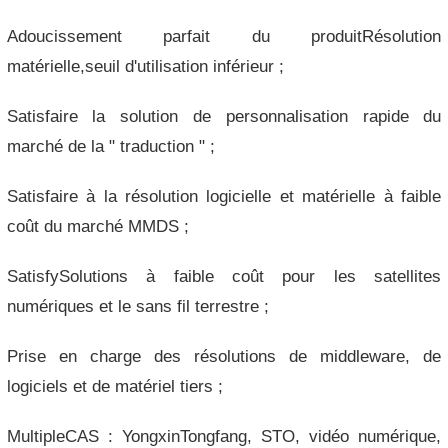
Adoucissement parfait du produitRésolution
matérielle,seuil d'utilisation inférieur ;
Satisfaire la solution de personnalisation rapide du
marché de la " traduction " ;
Satisfaire à la résolution logicielle et matérielle à faible
coût du marché MMDS ;
SatisfySolutions à faible coût pour les satellites
numériques et le sans fil terrestre ;
Prise en charge des résolutions de middleware, de
logiciels et de matériel tiers ;
MultipleCAS : YongxinTongfang, STO, vidéo numérique,