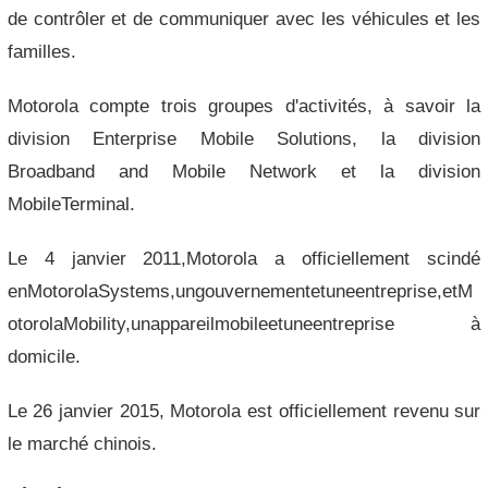
de contrôler et de communiquer avec les véhicules et les
familles.
Motorola compte trois groupes d'activités, à savoir la
division Enterprise Mobile Solutions, la division
Broadband and Mobile Network et la division
MobileTerminal.
Le 4 janvier 2011,Motorola a officiellement scindé
enMotorolaSystems,ungouvernementetuneentreprise,etM
otorolaMobility,unappareilmobileetuneentreprise à
domicile.
Le 26 janvier 2015, Motorola est officiellement revenu sur
le marché chinois.