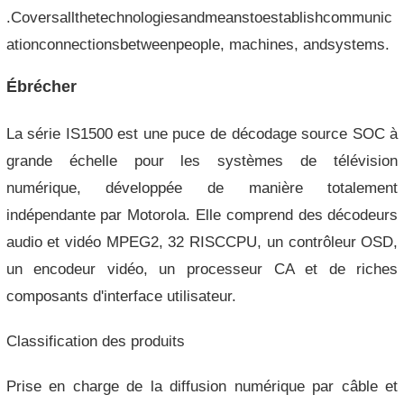
.Coversallthetechnologiesandmeanstoestablishcommunic
ationconnectionsbetweenpeople, machines, andsystems.
Ébrécher
La série IS1500 est une puce de décodage source SOC à
grande échelle pour les systèmes de télévision
numérique, développée de manière totalement
indépendante par Motorola. Elle comprend des décodeurs
audio et vidéo MPEG2, 32 RISCCPU, un contrôleur OSD,
un encodeur vidéo, un processeur CA et de riches
composants d'interface utilisateur.
Classification des produits
Prise en charge de la diffusion numérique par câble et