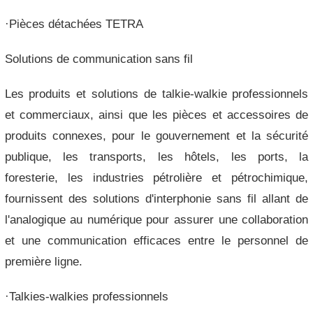
·Pièces détachées TETRA
Solutions de communication sans fil
Les produits et solutions de talkie-walkie professionnels
et commerciaux, ainsi que les pièces et accessoires de
produits connexes, pour le gouvernement et la sécurité
publique, les transports, les hôtels, les ports, la
foresterie, les industries pétrolière et pétrochimique,
fournissent des solutions d'interphonie sans fil allant de
l'analogique au numérique pour assurer une collaboration
et une communication efficaces entre le personnel de
première ligne.
·Talkies-walkies professionnels