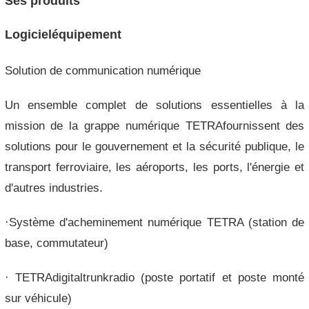
Ses produits
Logicieléquipement
Solution de communication numérique
Un ensemble complet de solutions essentielles à la
mission de la grappe numérique TETRAfournissent des
solutions pour le gouvernement et la sécurité publique, le
transport ferroviaire, les aéroports, les ports, l'énergie et
d'autres industries.
·Système d'acheminement numérique TETRA (station de
base, commutateur)
· TETRAdigitaltrunkradio (poste portatif et poste monté
sur véhicule)