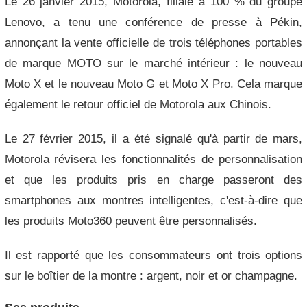
Le 26 janvier 2015, Motorola, filiale à 100 % du groupe
Lenovo, a tenu une conférence de presse à Pékin,
annonçant la vente officielle de trois téléphones portables
de marque MOTO sur le marché intérieur : le nouveau
Moto X et le nouveau Moto G et Moto X Pro. Cela marque
également le retour officiel de Motorola aux Chinois.
Le 27 février 2015, il a été signalé qu'à partir de mars,
Motorola révisera les fonctionnalités de personnalisation
et que les produits pris en charge passeront des
smartphones aux montres intelligentes, c'est-à-dire que
les produits Moto360 peuvent être personnalisés.
Il est rapporté que les consommateurs ont trois options
sur le boîtier de la montre : argent, noir et or champagne.