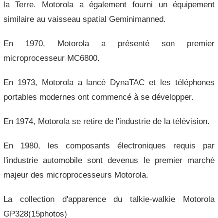
la Terre. Motorola a également fourni un équipement
similaire au vaisseau spatial Geminimanned.
En 1970, Motorola a présenté son premier
microprocesseur MC6800.
En 1973, Motorola a lancé DynaTAC et les téléphones
portables modernes ont commencé à se développer.
En 1974, Motorola se retire de l'industrie de la télévision.
En 1980, les composants électroniques requis par
l'industrie automobile sont devenus le premier marché
majeur des microprocesseurs Motorola.
La collection d'apparence du talkie-walkie Motorola
GP328(15photos)