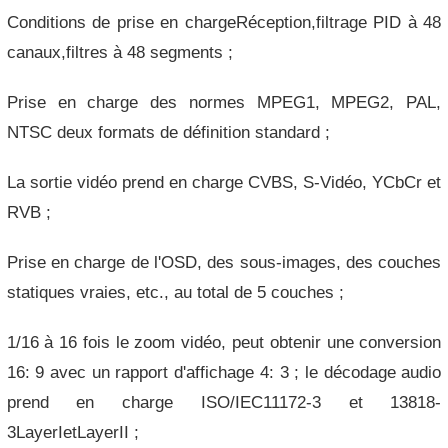
Conditions de prise en chargeRéception,filtrage PID à 48
canaux,filtres à 48 segments ;
Prise en charge des normes MPEG1, MPEG2, PAL,
NTSC deux formats de définition standard ;
La sortie vidéo prend en charge CVBS, S-Vidéo, YCbCr et
RVB ;
Prise en charge de l'OSD, des sous-images, des couches
statiques vraies, etc., au total de 5 couches ;
1/16 à 16 fois le zoom vidéo, peut obtenir une conversion
16: 9 avec un rapport d'affichage 4: 3 ; le décodage audio
prend en charge ISO/IEC11172-3 et 13818-
3LayerIetLayerII ;