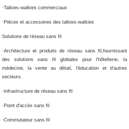
·Talkies-walkies commerciaux
·Pièces et accessoires des talkies-walkies
Solutions de réseau sans fil
·Architecture et produits de réseau sans fil,fournissant
des solutions sans fil globales pour l'hôtellerie, la
médecine, la vente au détail, l'éducation et d'autres
secteurs.
·Infrastructure de réseau sans fil
·Point d'accès sans fil
·Commutateur sans fil