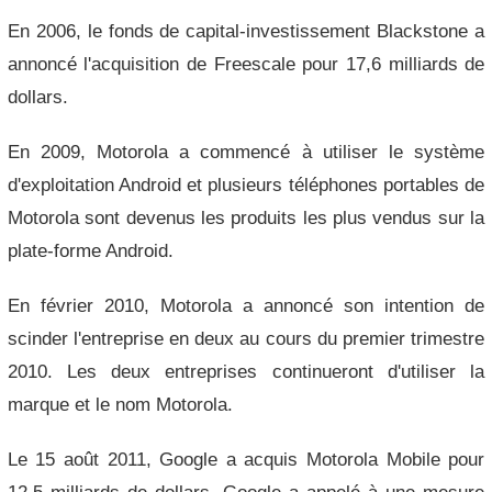
En 2006, le fonds de capital-investissement Blackstone a
annoncé l'acquisition de Freescale pour 17,6 milliards de
dollars.
En 2009, Motorola a commencé à utiliser le système
d'exploitation Android et plusieurs téléphones portables de
Motorola sont devenus les produits les plus vendus sur la
plate-forme Android.
En février 2010, Motorola a annoncé son intention de
scinder l'entreprise en deux au cours du premier trimestre
2010. Les deux entreprises continueront d'utiliser la
marque et le nom Motorola.
Le 15 août 2011, Google a acquis Motorola Mobile pour