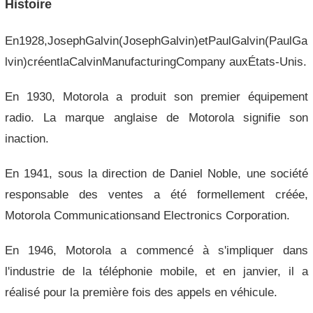
Histoire
En1928,JosephGalvin(JosephGalvin)etPaulGalvin(PaulGa
lvin)créentlaCalvinManufacturingCompany auxÉtats-Unis.
En 1930, Motorola a produit son premier équipement
radio. La marque anglaise de Motorola signifie son
inaction.
En 1941, sous la direction de Daniel Noble, une société
responsable des ventes a été formellement créée,
Motorola Communicationsand Electronics Corporation.
En 1946, Motorola a commencé à s'impliquer dans
l'industrie de la téléphonie mobile, et en janvier, il a
réalisé pour la première fois des appels en véhicule.