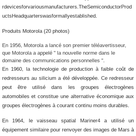
rdevicesforvariousmanufacturers.TheSemiconductorProd
uctsHeadquarterswasformallyestablished.
Produits Motorola (20 photos)
En 1956, Motorola a lancé son premier téléavertisseur,
que Motorola a appelé " la nouvelle norme dans le
domaine des communications personnelles ".
En 1960, la technologie de production à faible coût de
redresseurs au silicium a été développée. Ce redresseur
peut être utilisé dans les groupes électrogènes
automobiles et constitue une alternative économique aux
groupes électrogènes à courant continu moins durables.
En 1964, le vaisseau spatial Mariner4 a utilisé un
équipement similaire pour renvoyer des images de Mars à