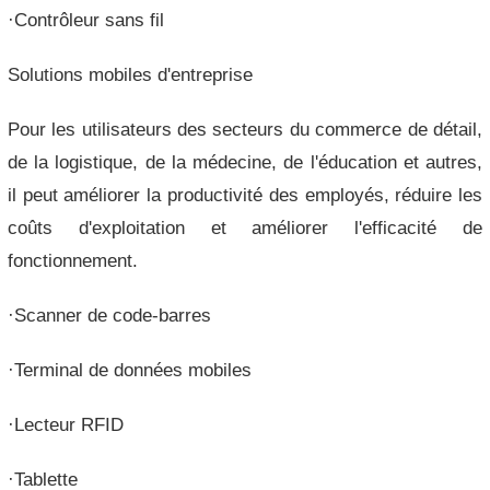
·Contrôleur sans fil
Solutions mobiles d'entreprise
Pour les utilisateurs des secteurs du commerce de détail,
de la logistique, de la médecine, de l'éducation et autres,
il peut améliorer la productivité des employés, réduire les
coûts d'exploitation et améliorer l'efficacité de
fonctionnement.
·Scanner de code-barres
·Terminal de données mobiles
·Lecteur RFID
·Tablette