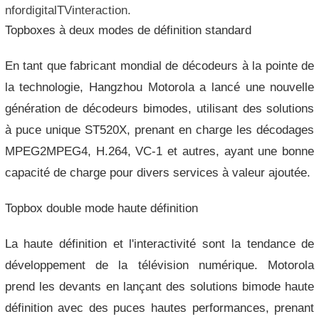
nfordigitalTVinteraction.
Topboxes à deux modes de définition standard
En tant que fabricant mondial de décodeurs à la pointe de
la technologie, Hangzhou Motorola a lancé une nouvelle
génération de décodeurs bimodes, utilisant des solutions
à puce unique ST520X, prenant en charge les décodages
MPEG2MPEG4, H.264, VC-1 et autres, ayant une bonne
capacité de charge pour divers services à valeur ajoutée.
Topbox double mode haute définition
La haute définition et l'interactivité sont la tendance de
développement de la télévision numérique. Motorola
prend les devants en lançant des solutions bimode haute
définition avec des puces hautes performances, prenant