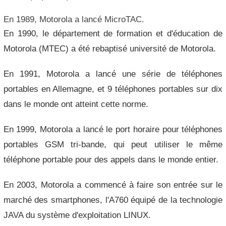
En 1989, Motorola a lancé MicroTAC.
En 1990, le département de formation et d'éducation de
Motorola (MTEC) a été rebaptisé université de Motorola.
En 1991, Motorola a lancé une série de téléphones
portables en Allemagne, et 9 téléphones portables sur dix
dans le monde ont atteint cette norme.
En 1999, Motorola a lancé le port horaire pour téléphones
portables GSM tri-bande, qui peut utiliser le même
téléphone portable pour des appels dans le monde entier.
En 2003, Motorola a commencé à faire son entrée sur le
marché des smartphones, l'A760 équipé de la technologie
JAVA du système d'exploitation LINUX.