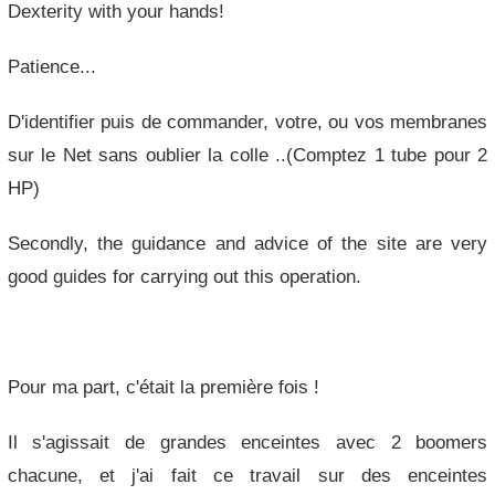
Dexterity with your hands!
Patience...
D'identifier puis de commander, votre, ou vos membranes
sur le Net sans oublier la colle ..(Comptez 1 tube pour 2
HP)
Secondly, the guidance and advice of the site are very
good guides for carrying out this operation.
Pour ma part, c'était la première fois !
Il s'agissait de grandes enceintes avec 2 boomers
chacune, et j'ai fait ce travail sur des enceintes