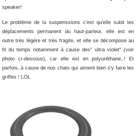
speaker!
Le problème de la suspenssions c'est qu'elle subit les
déplacements permanent du haut-parleur, elle est en
outre très légère et très fragile, et elle se décompose au
fil du temps notamment à cause des" ultra violet" (voir
photo ci-dessous), car elle est en polyuréthane..! Et
parfois, à cause de nos chats qui aiment bien s'y faire les
griffes ! LOL