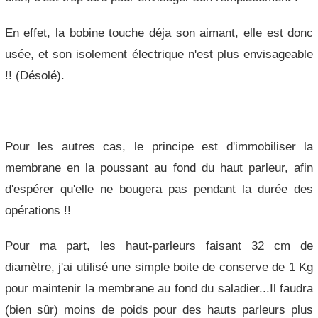
En effet, la bobine touche déja son aimant, elle est donc
usée, et son isolement électrique n'est plus envisageable
!! (Désolé).
Pour les autres cas, le principe est d'immobiliser la
membrane en la poussant au fond du haut parleur, afin
d'espérer qu'elle ne bougera pas pendant la durée des
opérations !!
Pour ma part, les haut-parleurs faisant 32 cm de
diamètre, j'ai utilisé une simple boite de conserve de 1 Kg
pour maintenir la membrane au fond du saladier...Il faudra
(bien sûr) moins de poids pour des hauts parleurs plus