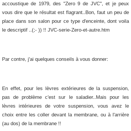
accoustique de 1979, des "Zero 9 de JVC", et je peux
vous dire que le résultat est flagrant..Bon, faut un peu de
place dans son salon pour ce type d'enceinte, dont voila
le descriptif ..(;- )) !! JVC-serie-Zero-et-autre.htm
Par contre, j'ai quelques conseils à vous donner:
En effet, pour les lèvres extérieures de la suspension,
pas de problème c'est sur le saladier..Mais pour les
lèvres intérieures de votre suspension, vous avez le
choix entre les coller devant la membrane, ou à l'arrière
(au dos) de la membrane !!