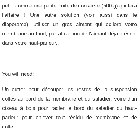
petit, comme une petite boite de conserve (500 g) qui fera
l'affaire ! Une autre solution (voir aussi dans le
diaporama), utiliser un gros aimant qui collera votre
membrane au fond, par attraction de l'aimant déja présent
dans votre haut-parleur..
You will need:
Un cutter pour découper les restes de la suspension
collés au bord de la membrane et du saladier, voire d'un
ciseau à bois pour racler le bord du saladier du haut-
parleur pour enlever tout résidu de membrane et de
colle...