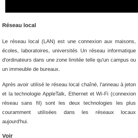
Réseau local
Le réseau local (LAN) est une connexion aux maisons,
écoles, laboratoires, universités Un réseau informatique
d'ordinateurs dans une zone limitée telle qu'un campus ou
un immeuble de bureaux.
Après avoir utilisé le réseau local chaîné, l'anneau à jeton
et la technologie AppleTalk, Ethernet et Wi-Fi (connexion
réseau sans fil) sont les deux technologies les plus
couramment utilisées dans les réseaux locaux
aujourd'hui.
Voir