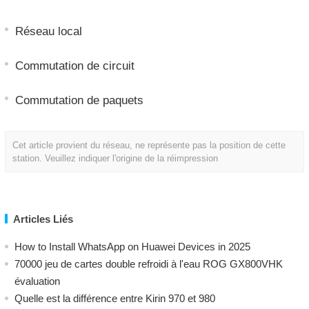
Réseau local
Commutation de circuit
Commutation de paquets
Cet article provient du réseau, ne représente pas la position de cette
station. Veuillez indiquer l'origine de la réimpression
Articles Liés
How to Install WhatsApp on Huawei Devices in 2025
70000 jeu de cartes double refroidi à l'eau ROG GX800VHK
évaluation
Quelle est la différence entre Kirin 970 et 980