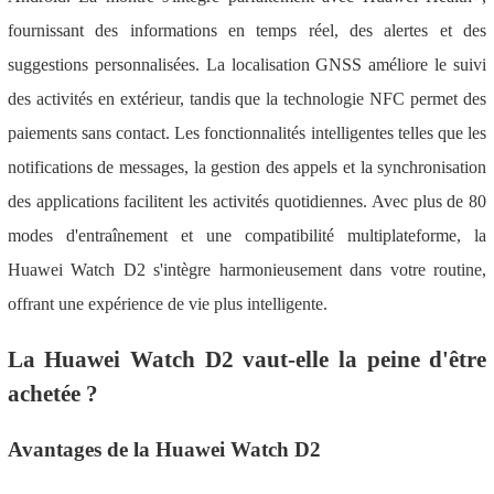
fournissant des informations en temps réel, des alertes et des
suggestions personnalisées. La localisation GNSS améliore le suivi
des activités en extérieur, tandis que la technologie NFC permet des
paiements sans contact. Les fonctionnalités intelligentes telles que les
notifications de messages, la gestion des appels et la synchronisation
des applications facilitent les activités quotidiennes. Avec plus de 80
modes d'entraînement et une compatibilité multiplateforme, la
Huawei Watch D2 s'intègre harmonieusement dans votre routine,
offrant une expérience de vie plus intelligente.
La Huawei Watch D2 vaut-elle la peine d'être
achetée ?
Avantages de la Huawei Watch D2