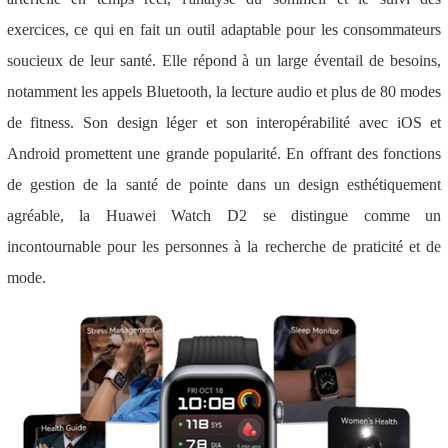
exercices, ce qui en fait un outil adaptable pour les consommateurs
soucieux de leur santé. Elle répond à un large éventail de besoins,
notamment les appels Bluetooth, la lecture audio et plus de 80 modes
de fitness. Son design léger et son interopérabilité avec iOS et
Android promettent une grande popularité. En offrant des fonctions
de gestion de la santé de pointe dans un design esthétiquement
agréable, la Huawei Watch D2 se distingue comme un
incontournable pour les personnes à la recherche de praticité et de
mode.