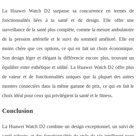
La Huawei Watch D2 surpasse sa concurrence en termes de
fonctionnalités liées à la santé et de design. Elle offre une
surveillance de la santé plus complète, comme la mesure ambulatoire
de la pression artérielle et le suivi du sommeil amélioré. Elle est
moins chère que ces options, ce qui en fait un choix économique.
Son design léger et élégant la différencie encore plus, trouvant un
équilibre entre esthétique et utilité. La Huawei Watch D2 offre plus
de valeur et de fonctionnalités uniques que la plupart des autres
montres connectées dans la même gamme de prix, ce qui en fait le
choix idéal pour ceux qui privilégient la santé et le fitness.
Conclusion
La Huawei Watch D2 combine un design exceptionnel, un suivi de
santé robuste, et des fonctionnalités de style de vie intelligent pour