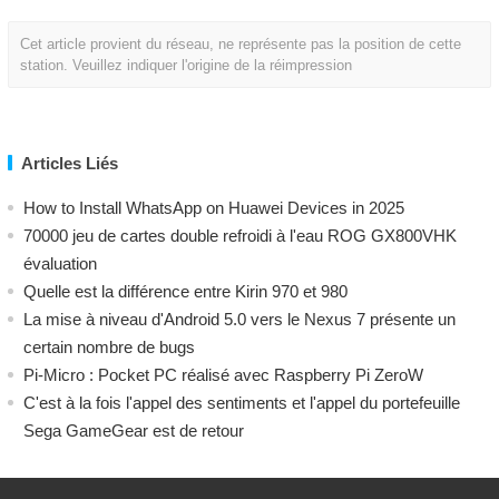
Cet article provient du réseau, ne représente pas la position de cette
station. Veuillez indiquer l'origine de la réimpression
Articles Liés
How to Install WhatsApp on Huawei Devices in 2025
70000 jeu de cartes double refroidi à l'eau ROG GX800VHK
évaluation
Quelle est la différence entre Kirin 970 et 980
La mise à niveau d'Android 5.0 vers le Nexus 7 présente un
certain nombre de bugs
Pi-Micro : Pocket PC réalisé avec Raspberry Pi ZeroW
C'est à la fois l'appel des sentiments et l'appel du portefeuille
Sega GameGear est de retour