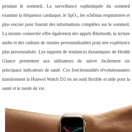
pendant le sommeil. La surveillance sophistiquée du sommeil
examine la fréquence cardiaque, le SpO₂, les schémas respiratoires et
plus encore pour fournir des informations complètes sur le sommeil.
La montre connectée offre également des appels Bluetooth, la lecture
audio et des cadrans de montre personnalisables pour une expérience
plus personnalisée. Les rapports de tendances dynamiques de Health
Glance permettent aux utilisateurs de suivre facilement six
principaux indicateurs de santé. Ces fonctionnalités révolutionnaires
transforment la Huawei Watch D2 en un outil flexible et utile pour la
santé et le mode de vie.