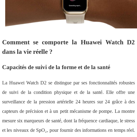
Comment se comporte la Huawei Watch D2
dans la vie réelle ?
Capacités de suivi de la forme et de la santé
La Huawei Watch D2 se distingue par ses fonctionnalités robustes
de suivi de la condition physique et de la santé. Elle offre une
surveillance de la pression artérielle 24 heures sur 24 grâce à des
capteurs de précision et à un petit mécanisme de pompe. La montre
mesure six marqueurs de santé, dont la fréquence cardiaque, le stress
et les niveaux de SpO₂, pour fournir des informations en temps réel.