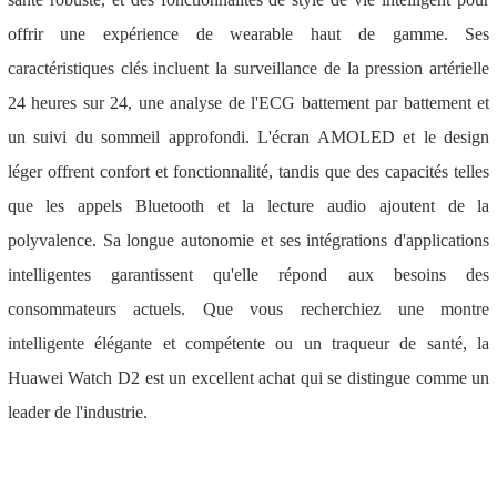
offrir une expérience de wearable haut de gamme. Ses
caractéristiques clés incluent la surveillance de la pression artérielle
24 heures sur 24, une analyse de l'ECG battement par battement et
un suivi du sommeil approfondi. L'écran AMOLED et le design
léger offrent confort et fonctionnalité, tandis que des capacités telles
que les appels Bluetooth et la lecture audio ajoutent de la
polyvalence. Sa longue autonomie et ses intégrations d'applications
intelligentes garantissent qu'elle répond aux besoins des
consommateurs actuels. Que vous recherchiez une montre
intelligente élégante et compétente ou un traqueur de santé, la
Huawei Watch D2 est un excellent achat qui se distingue comme un
leader de l'industrie.