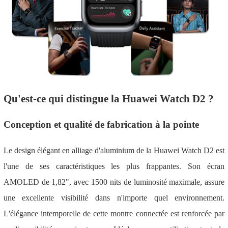
Qu'est-ce qui distingue la Huawei Watch D2 ?
Conception et qualité de fabrication à la pointe
Le design élégant en alliage d'aluminium de la Huawei Watch D2 est
l'une de ses caractéristiques les plus frappantes. Son écran
AMOLED de 1,82", avec 1500 nits de luminosité maximale, assure
une excellente visibilité dans n'importe quel environnement.
L'élégance intemporelle de cette montre connectée est renforcée par