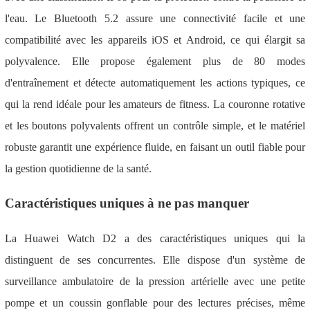
l'eau. Le Bluetooth 5.2 assure une connectivité facile et une
compatibilité avec les appareils iOS et Android, ce qui élargit sa
polyvalence. Elle propose également plus de 80 modes
d'entraînement et détecte automatiquement les actions typiques, ce
qui la rend idéale pour les amateurs de fitness. La couronne rotative
et les boutons polyvalents offrent un contrôle simple, et le matériel
robuste garantit une expérience fluide, en faisant un outil fiable pour
la gestion quotidienne de la santé.
Caractéristiques uniques à ne pas manquer
La Huawei Watch D2 a des caractéristiques uniques qui la
distinguent de ses concurrentes. Elle dispose d'un système de
surveillance ambulatoire de la pression artérielle avec une petite
pompe et un coussin gonflable pour des lectures précises, même