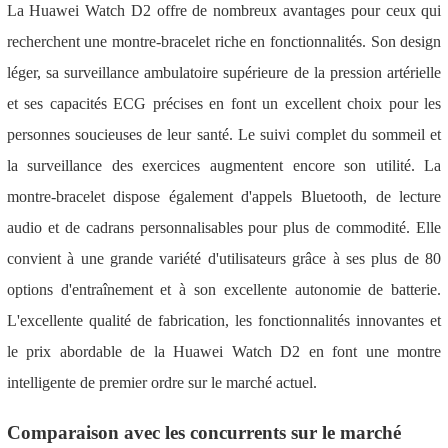
La Huawei Watch D2 offre de nombreux avantages pour ceux qui
recherchent une montre-bracelet riche en fonctionnalités. Son design
léger, sa surveillance ambulatoire supérieure de la pression artérielle
et ses capacités ECG précises en font un excellent choix pour les
personnes soucieuses de leur santé. Le suivi complet du sommeil et
la surveillance des exercices augmentent encore son utilité. La
montre-bracelet dispose également d'appels Bluetooth, de lecture
audio et de cadrans personnalisables pour plus de commodité. Elle
convient à une grande variété d'utilisateurs grâce à ses plus de 80
options d'entraînement et à son excellente autonomie de batterie.
L'excellente qualité de fabrication, les fonctionnalités innovantes et
le prix abordable de la Huawei Watch D2 en font une montre
intelligente de premier ordre sur le marché actuel.
Comparaison avec les concurrents sur le marché