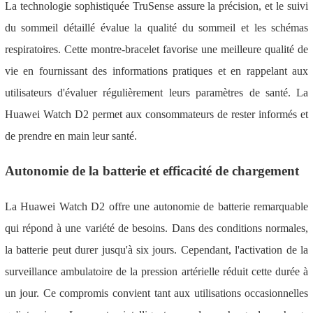
La technologie sophistiquée TruSense assure la précision, et le suivi
du sommeil détaillé évalue la qualité du sommeil et les schémas
respiratoires. Cette montre-bracelet favorise une meilleure qualité de
vie en fournissant des informations pratiques et en rappelant aux
utilisateurs d'évaluer régulièrement leurs paramètres de santé. La
Huawei Watch D2 permet aux consommateurs de rester informés et
de prendre en main leur santé.
Autonomie de la batterie et efficacité de chargement
La Huawei Watch D2 offre une autonomie de batterie remarquable
qui répond à une variété de besoins. Dans des conditions normales,
la batterie peut durer jusqu'à six jours. Cependant, l'activation de la
surveillance ambulatoire de la pression artérielle réduit cette durée à
un jour. Ce compromis convient tant aux utilisations occasionnelles