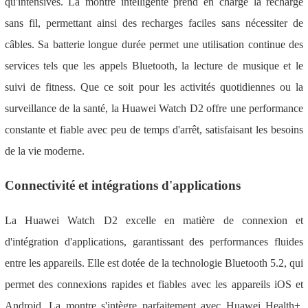
qu'intensives. La montre intelligente prend en charge la recharge
sans fil, permettant ainsi des recharges faciles sans nécessiter de
câbles. Sa batterie longue durée permet une utilisation continue des
services tels que les appels Bluetooth, la lecture de musique et le
suivi de fitness. Que ce soit pour les activités quotidiennes ou la
surveillance de la santé, la Huawei Watch D2 offre une performance
constante et fiable avec peu de temps d'arrêt, satisfaisant les besoins
de la vie moderne.
Connectivité et intégrations d'applications
La Huawei Watch D2 excelle en matière de connexion et
d'intégration d'applications, garantissant des performances fluides
entre les appareils. Elle est dotée de la technologie Bluetooth 5.2, qui
permet des connexions rapides et fiables avec les appareils iOS et
Android. La montre s'intègre parfaitement avec Huawei Health+,