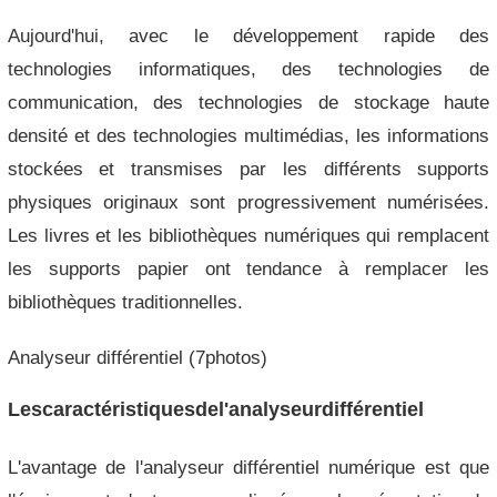
Aujourd'hui, avec le développement rapide des
technologies informatiques, des technologies de
communication, des technologies de stockage haute
densité et des technologies multimédias, les informations
stockées et transmises par les différents supports
physiques originaux sont progressivement numérisées.
Les livres et les bibliothèques numériques qui remplacent
les supports papier ont tendance à remplacer les
bibliothèques traditionnelles.
Analyseur différentiel (7photos)
Lescaractéristiquesdel'analyseurdifférentiel
L'avantage de l'analyseur différentiel numérique est que