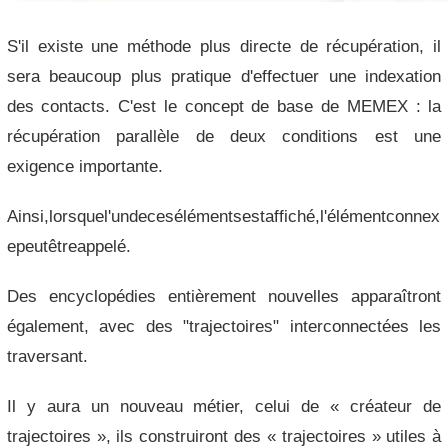
S'il existe une méthode plus directe de récupération, il
sera beaucoup plus pratique d'effectuer une indexation
des contacts. C'est le concept de base de MEMEX : la
récupération parallèle de deux conditions est une
exigence importante.
Ainsi,lorsquel'undecesélémentsestaffiché,l'élémentconnex
epeutêtreappelé.
Des encyclopédies entièrement nouvelles apparaîtront
également, avec des "trajectoires" interconnectées les
traversant.
Il y aura un nouveau métier, celui de « créateur de
trajectoires », ils construiront des « trajectoires » utiles à