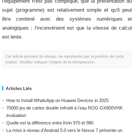
l'équipement n'est pas compliqué, que la présentation du
sujet (programme) est relativement simple et qu'il peut
être combiné avec des systèmes numériques et
analogiques ; l'inconvénient est que la vitesse de calcul
est lente.
Cet article provient du réseau, ne représente pas la position de cette
station. Veuillez indiquer l'origine de la réimpression
Articles Liés
How to Install WhatsApp on Huawei Devices in 2025
70000 jeu de cartes double refroidi à l'eau ROG GX800VHK
évaluation
Quelle est la différence entre Kirin 970 et 980
La mise à niveau d'Android 5.0 vers le Nexus 7 présente un