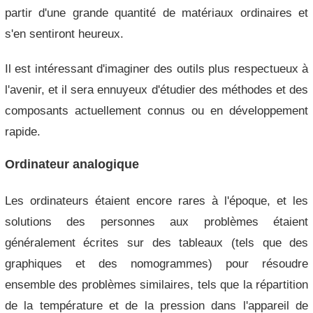
partir d'une grande quantité de matériaux ordinaires et
s'en sentiront heureux.
Il est intéressant d'imaginer des outils plus respectueux à
l'avenir, et il sera ennuyeux d'étudier des méthodes et des
composants actuellement connus ou en développement
rapide.
Ordinateur analogique
Les ordinateurs étaient encore rares à l'époque, et les
solutions des personnes aux problèmes étaient
généralement écrites sur des tableaux (tels que des
graphiques et des nomogrammes) pour résoudre
ensemble des problèmes similaires, tels que la répartition
de la température et de la pression dans l'appareil de