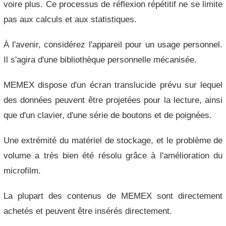
voire plus. Ce processus de réflexion répétitif ne se limite
pas aux calculs et aux statistiques.
À l'avenir, considérez l'appareil pour un usage personnel.
Il s'agira d'une bibliothèque personnelle mécanisée.
MEMEX dispose d'un écran translucide prévu sur lequel
des données peuvent être projetées pour la lecture, ainsi
que d'un clavier, d'une série de boutons et de poignées.
Une extrémité du matériel de stockage, et le problème de
volume a très bien été résolu grâce à l'amélioration du
microfilm.
La plupart des contenus de MEMEX sont directement
achetés et peuvent être insérés directement.