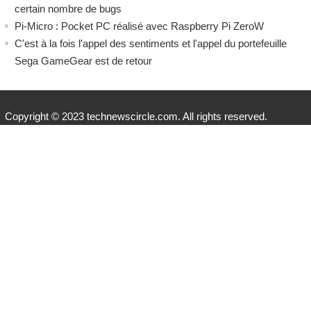
certain nombre de bugs
Pi-Micro : Pocket PC réalisé avec Raspberry Pi ZeroW
C'est à la fois l'appel des sentiments et l'appel du portefeuille
Sega GameGear est de retour
Copyright © 2023 technewscircle.com. All rights reserved.