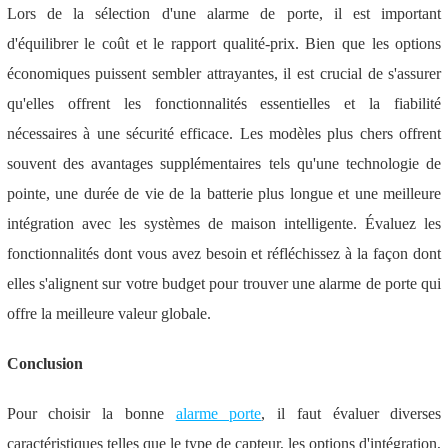
Lors de la sélection d'une alarme de porte, il est important
d'équilibrer le coût et le rapport qualité-prix. Bien que les options
économiques puissent sembler attrayantes, il est crucial de s'assurer
qu'elles offrent les fonctionnalités essentielles et la fiabilité
nécessaires à une sécurité efficace. Les modèles plus chers offrent
souvent des avantages supplémentaires tels qu'une technologie de
pointe, une durée de vie de la batterie plus longue et une meilleure
intégration avec les systèmes de maison intelligente. Évaluez les
fonctionnalités dont vous avez besoin et réfléchissez à la façon dont
elles s'alignent sur votre budget pour trouver une alarme de porte qui
offre la meilleure valeur globale.
Conclusion
Pour choisir la bonne
alarme porte
, il faut évaluer diverses
caractéristiques telles que le type de capteur, les options d'intégration,