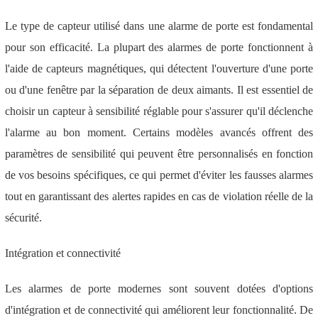
Le type de capteur utilisé dans une alarme de porte est fondamental
pour son efficacité. La plupart des alarmes de porte fonctionnent à
l'aide de capteurs magnétiques, qui détectent l'ouverture d'une porte
ou d'une fenêtre par la séparation de deux aimants. Il est essentiel de
choisir un capteur à sensibilité réglable pour s'assurer qu'il déclenche
l'alarme au bon moment. Certains modèles avancés offrent des
paramètres de sensibilité qui peuvent être personnalisés en fonction
de vos besoins spécifiques, ce qui permet d'éviter les fausses alarmes
tout en garantissant des alertes rapides en cas de violation réelle de la
sécurité.
Intégration et connectivité
Les alarmes de porte modernes sont souvent dotées d'options
d'intégration et de connectivité qui améliorent leur fonctionnalité. De