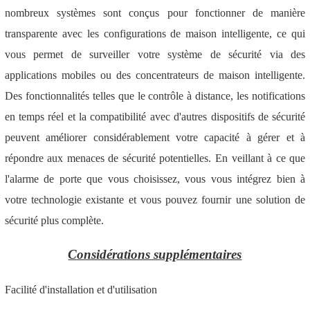
nombreux systèmes sont conçus pour fonctionner de manière
transparente avec les configurations de maison intelligente, ce qui
vous permet de surveiller votre système de sécurité via des
applications mobiles ou des concentrateurs de maison intelligente.
Des fonctionnalités telles que le contrôle à distance, les notifications
en temps réel et la compatibilité avec d'autres dispositifs de sécurité
peuvent améliorer considérablement votre capacité à gérer et à
répondre aux menaces de sécurité potentielles. En veillant à ce que
l'alarme de porte que vous choisissez, vous vous intégrez bien à
votre technologie existante et vous pouvez fournir une solution de
sécurité plus complète.
Considérations supplémentaires
Facilité d'installation et d'utilisation