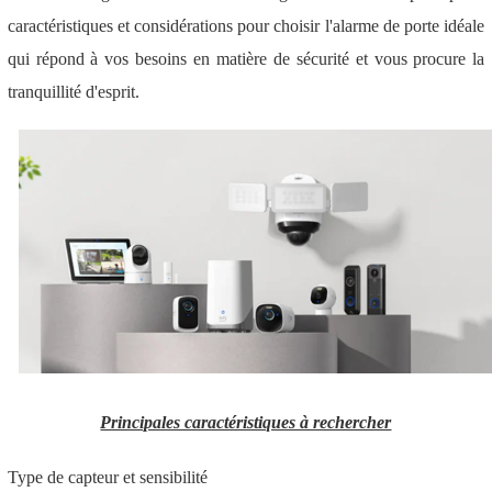
caractéristiques et considérations pour choisir l'alarme de porte idéale
qui répond à vos besoins en matière de sécurité et vous procure la
tranquillité d'esprit.
Principales caractéristiques à rechercher
Type de capteur et sensibilité