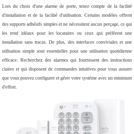
Lors du choix d'une alarme de porte, tenez compte de la facilité
d'installation et de la facilité d'utilisation. Certains modèles offrent
des supports adhésifs simples et ne nécessitent aucun perçage, ce qui
les rend idéaux pour les locataires ou ceux qui préfèrent une
installation sans tracas. De plus, des interfaces conviviales et une
utilisation simple sont essentielles pour une utilisation quotidienne
efficace. Recherchez des alarmes qui fournissent des instructions
claires et qui disposent de commandes intuitives pour vous assurer
que vous pouvez configurer et gérer votre système avec un minimum
d'effort.