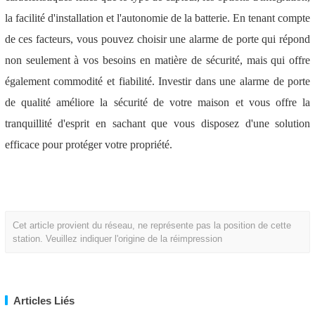
la facilité d'installation et l'autonomie de la batterie. En tenant compte
de ces facteurs, vous pouvez choisir une alarme de porte qui répond
non seulement à vos besoins en matière de sécurité, mais qui offre
également commodité et fiabilité. Investir dans une alarme de porte
de qualité améliore la sécurité de votre maison et vous offre la
tranquillité d'esprit en sachant que vous disposez d'une solution
efficace pour protéger votre propriété.
Cet article provient du réseau, ne représente pas la position de cette
station. Veuillez indiquer l'origine de la réimpression
Articles Liés