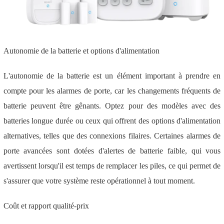
Autonomie de la batterie et options d'alimentation
L'autonomie de la batterie est un élément important à prendre en
compte pour les alarmes de porte, car les changements fréquents de
batterie peuvent être gênants. Optez pour des modèles avec des
batteries longue durée ou ceux qui offrent des options d'alimentation
alternatives, telles que des connexions filaires. Certaines alarmes de
porte avancées sont dotées d'alertes de batterie faible, qui vous
avertissent lorsqu'il est temps de remplacer les piles, ce qui permet de
s'assurer que votre système reste opérationnel à tout moment.
Coût et rapport qualité-prix