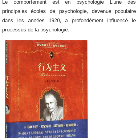
Le comportement est en psychologie L'une des
principales écoles de psychologie, devenue populaire
dans les années 1920, a profondément influencé le
processus de la psychologie.