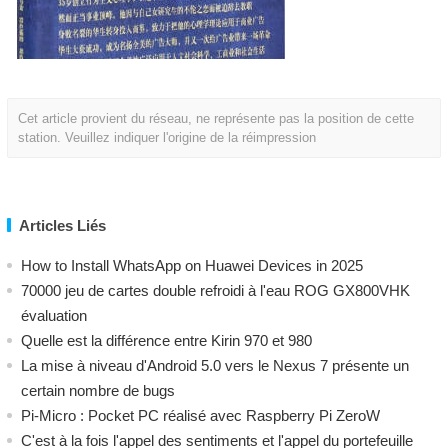
Cet article provient du réseau, ne représente pas la position de cette
station. Veuillez indiquer l'origine de la réimpression
Articles Liés
How to Install WhatsApp on Huawei Devices in 2025
70000 jeu de cartes double refroidi à l'eau ROG GX800VHK
évaluation
Quelle est la différence entre Kirin 970 et 980
La mise à niveau d'Android 5.0 vers le Nexus 7 présente un
certain nombre de bugs
Pi-Micro : Pocket PC réalisé avec Raspberry Pi ZeroW
C'est à la fois l'appel des sentiments et l'appel du portefeuille