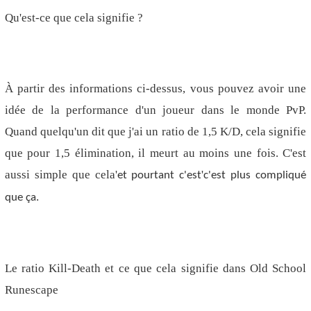
Qu'est-ce que cela signifie ?
À partir des informations ci-dessus, vous pouvez avoir une
idée de la performance d'un joueur dans le monde PvP.
Quand quelqu'un dit que j'ai un ratio de 1,5 K/D, cela signifie
que pour 1,5 élimination, il meurt au moins une fois. C'est
aussi simple que cela
'
'
et pourtant c'est
c'est plus compliqué
que ça.
Le ratio Kill-Death et ce que cela signifie dans Old School
Runescape