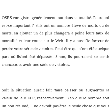
OSRS enregistre généralement tout dans sa totalité. Pourquoi
est-ce important ? S'ils ont un nombre élevé de morts ou de
morts, en ajouter un de plus changera à peine leurs taux de
mortalité et leur coupe sur le Web. Il y a aussi
’
le facteur de
'
perdre votre série de victoires. Peut-être qu'ils
ont été quelque
'
part où ils
ont été dépassés. Sinon, ils pourraient se sentir
chanceux et avoir une série de victoires.
Soit la situation aurait fait
'
faire baisser ou augmenter la
valeur de leur KDR, respectivement. Bien que le nombre soit
'
un bon résumé, il ne devrait pas
être le seule chose que vous