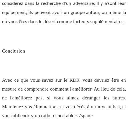
'
considérez dans la recherche d'un adversaire. Il y a
sont leur
équipement, ils peuvent avoir un groupe autour, ou même là
où vous êtes dans le désert comme facteurs supplémentaires.
Conclusion
Avec ce que vous savez sur le KDR, vous devriez être en
mesure de comprendre comment l'améliorer. Au lieu de cela,
ne l'améliorez pas, si vous aimez déranger les autres.
Maintenez vos éliminations et vos décès à un niveau bas, et
vous
'
obtiendrez un ratio respectable.< /span>