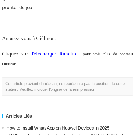
profiter du jeu.
Amusez-vous à Giélinor !
Cliquez sur
Télécharger Runelite
pour voir plus de contenu
connexe
Cet article provient du réseau, ne représente pas la position de cette
station. Veuillez indiquer l'origine de la réimpression
Articles Liés
How to Install WhatsApp on Huawei Devices in 2025