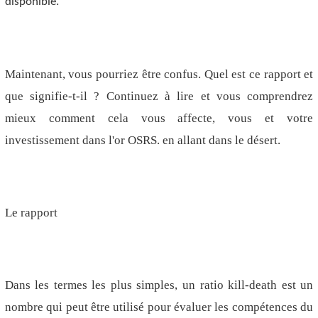
disponible.
Maintenant, vous pourriez être confus. Quel est ce rapport et
que signifie-t-il ? Continuez à lire et vous comprendrez
mieux comment cela vous affecte, vous et votre
investissement dans l'or OSRS. en allant dans le désert.
Le rapport
Dans les termes les plus simples, un ratio kill-death est un
nombre qui peut être utilisé pour évaluer les compétences du