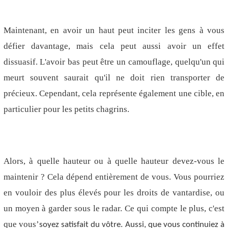
Maintenant, en avoir un haut peut inciter les gens à vous
défier davantage, mais cela peut aussi avoir un effet
dissuasif. L'avoir bas peut être un camouflage, quelqu'un qui
meurt souvent saurait qu'il ne doit rien transporter de
précieux. Cependant, cela représente également une cible, en
particulier pour les petits chagrins.
Alors, à quelle hauteur ou à quelle hauteur devez-vous le
maintenir ? Cela dépend entièrement de vous. Vous pourriez
en vouloir des plus élevés pour les droits de vantardise, ou
un moyen à garder sous le radar. Ce qui compte le plus, c'est
que vous
’
soyez satisfait du vôtre. Aussi, que vous continuiez à