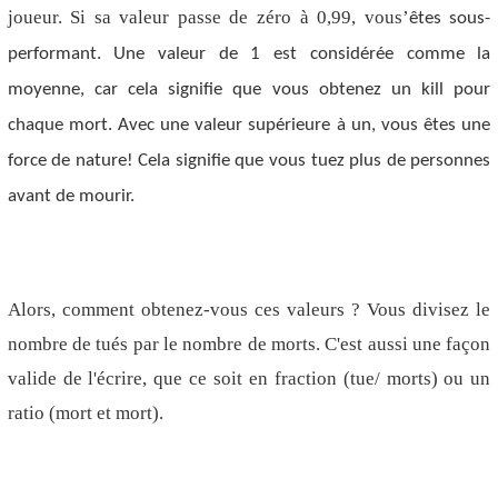
joueur. Si sa valeur passe de zéro à 0,99, vous
’
êtes sous-
performant. Une valeur de 1 est considérée comme la
moyenne, car cela signifie que vous obtenez un kill pour
chaque mort. Avec une valeur supérieure à un, vous êtes une
force de nature! Cela signifie que vous tuez plus de personnes
avant de mourir.
Alors, comment obtenez-vous ces valeurs ? Vous divisez le
nombre de tués par le nombre de morts. C'est aussi une façon
valide de l'écrire, que ce soit en fraction (tue/ morts) ou un
ratio (mort et mort).