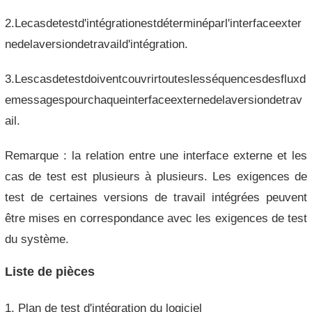
2.Lecasdetestd'intégrationestdéterminéparl'interfaceexter
nedelaversiondetravaild'intégration.
3.Lescasdetestdoiventcouvrirtouteslesséquencesdesfluxd
emessagespourchaqueinterfaceexternedelaversiondetrav
ail.
Remarque : la relation entre une interface externe et les
cas de test est plusieurs à plusieurs. Les exigences de
test de certaines versions de travail intégrées peuvent
être mises en correspondance avec les exigences de test
du système.
Liste de pièces
1. Plan de test d'intégration du logiciel