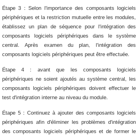
Étape 3 : Selon l'importance des composants logiciels
périphériques et la restriction mutuelle entre les modules,
établissez un plan de séquence pour l'intégration des
composants logiciels périphériques dans le système
central. Après examen du plan, l'intégration des
composants logiciels périphériques peut être effectuée.
Étape 4 : avant que les composants logiciels
périphériques ne soient ajoutés au système central, les
composants logiciels périphériques doivent effectuer le
test d'intégration interne au niveau du module.
Étape 5 : Continuez à ajouter des composants logiciels
périphériques afin d'éliminer les problèmes d'intégration
des composants logiciels périphériques et de former le