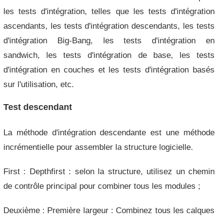
les tests d'intégration, telles que les tests d'intégration
ascendants, les tests d'intégration descendants, les tests
d'intégration Big-Bang, les tests d'intégration en
sandwich, les tests d'intégration de base, les tests
d'intégration en couches et les tests d'intégration basés
sur l'utilisation, etc.
Test descendant
La méthode d'intégration descendante est une méthode
incrémentielle pour assembler la structure logicielle.
First : Depthfirst : selon la structure, utilisez un chemin
de contrôle principal pour combiner tous les modules ;
Deuxième : Première largeur : Combinez tous les calques