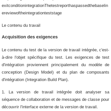
exitconditionintegrationThetestreporthaspassedthebaselin
ereviewoftheintegrationteststage
Le contenu du travail
Acquisition des exigences
Le contenu du test de la version de travail intégrée, c'est-
à-dire l'objet spécifique du test. Les exigences de test
d'intégration proviennent principalement du modèle de
conception (Design Model) et du plan de composants
d'intégration (Integration Build Plan).
1. La version de travail intégrée doit analyser sa
séquence de collaboration et de messages de classe pour
découvrir l'interface externe de la version de travail.