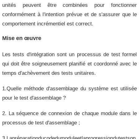
unités peuvent être combinées pour fonctionner
conformément à l'intention prévue et de s'assurer que le
comportement incrémentiel est correct.
Mise en œuvre
Les tests d'intégration sont un processus de test formel
qui doit être soigneusement planifié et coordonné avec le
temps d'achèvement des tests unitaires.
1.Quelle méthode d'assemblage du système est utilisée
pour le test d'assemblage ?
2. La séquence de connexion de chaque module dans le
processus de test d'assemblage ;
3.Lapréparationducodedumoduleetlaprogressiondutestson