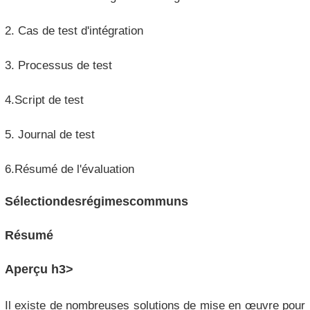
2. Cas de test d'intégration
3. Processus de test
4.Script de test
5. Journal de test
6.Résumé de l'évaluation
Sélectiondesrégimescommuns
Résumé
Aperçu h3>
Il existe de nombreuses solutions de mise en œuvre pour