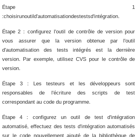
Étape 1
:choisirunoutild'automatisationdestestsd'intégration.
Étape 2 : configurez l'outil de contrôle de version pour
vous assurer que la version obtenue par l'outil
d'automatisation des tests intégrés est la dernière
version. Par exemple, utilisez CVS pour le contrôle de
version.
Étape 3 : Les testeurs et les développeurs sont
responsables de l'écriture des scripts de test
correspondant au code du programme.
Étape 4 : configurez un outil de test d'intégration
automatisé, effectuez des tests d'intégration automatisés
sur le code nouvellement ajouté de la bibliothèque de