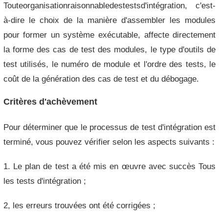
Touteorganisationraisonnabledestestsd'intégration, c'est-
à-dire le choix de la manière d'assembler les modules
pour former un système exécutable, affecte directement
la forme des cas de test des modules, le type d'outils de
test utilisés, le numéro de module et l'ordre des tests, le
coût de la génération des cas de test et du débogage.
Critères d'achèvement
Pour déterminer que le processus de test d'intégration est
terminé, vous pouvez vérifier selon les aspects suivants :
1. Le plan de test a été mis en œuvre avec succès Tous
les tests d'intégration ;
2, les erreurs trouvées ont été corrigées ;