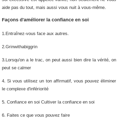
aide pas du tout, mais aussi vous nuit à vous-même.
Façons d'améliorer la confiance en soi
1.Entraînez-vous face aux autres.
2.Grinwithabiggrin
3.Lorsqu'on a le trac, on peut aussi bien dire la vérité, on
peut se calmer
4. Si vous utilisez un ton affirmatif, vous pouvez éliminer
le complexe d'infériorité
5. Confiance en soi Cultiver la confiance en soi
6. Faites ce que vous pouvez faire