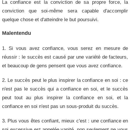
La confiance est la conviction de sa propre force, la
conviction que soi-même sera capable d'accomplir
quelque chose et d'atteindre le but poursuivi.
Malentendu
1. Si vous avez confiance, vous serez en mesure de
réussir : le succès est causé par une variété de facteurs,
et beaucoup de gens pensent que vous avez confiance.
2. Le succès peut le plus inspirer la confiance en soi : ce
n'est pas le succès qui a confiance en soi, et le succès
peut tout au plus inspirer la confiance en soi, et la
confiance en soi n'est pas un sous-produit du succès.
3. Plus vous êtes confiant, mieux c'est : une confiance en
soi excessive est appelée vanité, non seulement ne vous