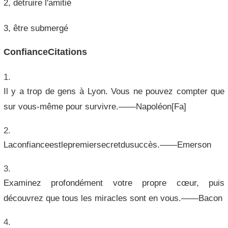
2, détruire l'amitié
3, être submergé
ConfianceCitations
Il y a trop de gens à Lyon. Vous ne pouvez compter que
sur vous-même pour survivre.——Napoléon[Fa]
Laconfianceestlepremiersecretdusuccès.——Emerson
Examinez profondément votre propre cœur, puis
découvrez que tous les miracles sont en vous.——Bacon