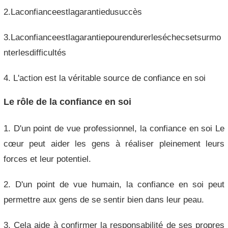
2.Laconfianceestlagarantiedusuccès
3.Laconfianceestlagarantiepourendurerleséchecsetsurmo
nterlesdifficultés
4. L'action est la véritable source de confiance en soi
Le rôle de la confiance en soi
1. D'un point de vue professionnel, la confiance en soi Le
cœur peut aider les gens à réaliser pleinement leurs
forces et leur potentiel.
2. D'un point de vue humain, la confiance en soi peut
permettre aux gens de se sentir bien dans leur peau.
3. Cela aide à confirmer la responsabilité de ses propres