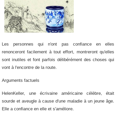
Les personnes qui n'ont pas confiance en elles
renonceront facilement à tout effort, montreront qu'elles
sont inutiles et font parfois délibérément des choses qui
vont à l'encontre de la route.
Arguments factuels
HelenKeller, une écrivaine américaine célèbre, était
sourde et aveugle à cause d'une maladie à un jeune âge.
Elle a confiance en elle et s'améliore.