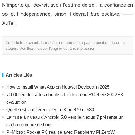
N'importe qui devrait avoir l'estime de soi, la confiance en
soi et l'indépendance, sinon il devrait être esclave. ——
XuTeli
Cet article provient du réseau, ne représente pas la position de cette
station. Veuillez indiquer l'origine de la réimpression
Articles Liés
How to Install WhatsApp on Huawei Devices in 2025
70000 jeu de cartes double refroidi à l'eau ROG GX800VHK
évaluation
Quelle est la différence entre Kirin 970 et 980
La mise à niveau d'Android 5.0 vers le Nexus 7 présente un
certain nombre de bugs
Pi-Micro : Pocket PC réalisé avec Raspberry Pi ZeroW