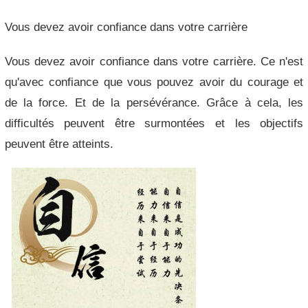
Vous devez avoir confiance dans votre carrière
Vous devez avoir confiance dans votre carrière. Ce n'est
qu'avec confiance que vous pouvez avoir du courage et
de la force. Et de la persévérance. Grâce à cela, les
difficultés peuvent être surmontées et les objectifs
peuvent être atteints.