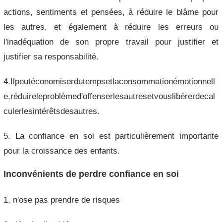
actions, sentiments et pensées, à réduire le blâme pour
les autres, et également à réduire les erreurs ou
l'inadéquation de son propre travail pour justifier et
justifier sa responsabilité.
4.Ilpeutéconomiserdutempsetlaconsommationémotionnell
e,réduireleproblèmed'offenserlesautresetvouslibérerdecal
culerlesintérêtsdesautres.
5. La confiance en soi est particulièrement importante
pour la croissance des enfants.
Inconvénients de perdre confiance en soi
1, n'ose pas prendre de risques