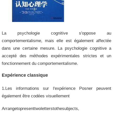
La psychologie cognitive s'oppose au
comportementalisme, mais elle est également affectée
dans une certaine mesure. La psychologie cognitive a
accepté des méthodes expérimentales strictes et un
fonctionnement du comportementalisme.
Expérience classique
1.Les informations sur l'expérience Posner peuvent
également être codées visuellement
Arrangetopresenttwoletterstothesubjects,