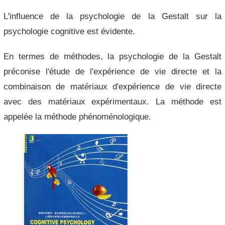
L'influence de la psychologie de la Gestalt sur la
psychologie cognitive est évidente.
En termes de méthodes, la psychologie de la Gestalt
préconise l'étude de l'expérience de vie directe et la
combinaison de matériaux d'expérience de vie directe
avec des matériaux expérimentaux. La méthode est
appelée la méthode phénoménologique.