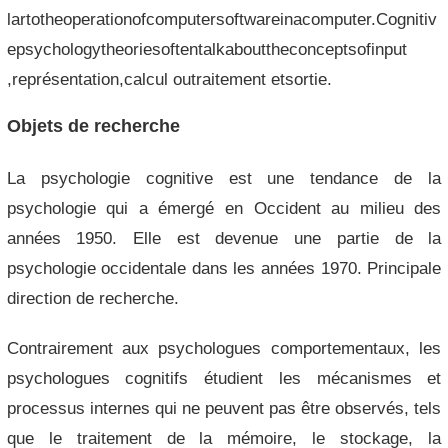
lartotheoperationofcomputersoftwareinacomputer.Cognitiv
epsychologytheoriesoftentalkabouttheconceptsofinput
,représentation,calcul outraitement etsortie.
Objets de recherche
La psychologie cognitive est une tendance de la
psychologie qui a émergé en Occident au milieu des
années 1950. Elle est devenue une partie de la
psychologie occidentale dans les années 1970. Principale
direction de recherche.
Contrairement aux psychologues comportementaux, les
psychologues cognitifs étudient les mécanismes et
processus internes qui ne peuvent pas être observés, tels
que le traitement de la mémoire, le stockage, la