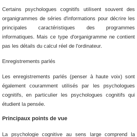
Certains psychologues cognitifs utilisent souvent des
organigrammes de séries d'informations pour décrire les
principales caractéristiques des programmes
informatiques. Mais ce type d'organigramme ne contient
pas les détails du calcul réel de l'ordinateur.
Enregistrements parlés
Les enregistrements parlés (penser à haute voix) sont
également couramment utilisés par les psychologues
cognitifs, en particulier les psychologues cognitifs qui
étudient la pensée.
Principaux points de vue
La psychologie cognitive au sens large comprend la