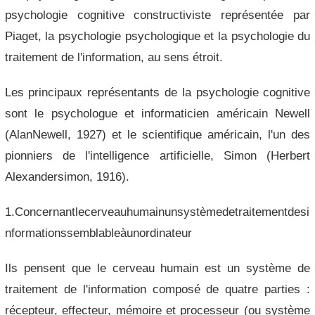
psychologie cognitive constructiviste représentée par
Piaget, la psychologie psychologique et la psychologie du
traitement de l'information, au sens étroit.
Les principaux représentants de la psychologie cognitive
sont le psychologue et informaticien américain Newell
(AlanNewell, 1927) et le scientifique américain, l'un des
pionniers de l'intelligence artificielle, Simon (Herbert
Alexandersimon, 1916).
1.Concernantlecerveauhumainunsystèmedetraitementdesi
nformationssemblableàunordinateur
Ils pensent que le cerveau humain est un système de
traitement de l'information composé de quatre parties :
récepteur, effecteur, mémoire et processeur (ou système